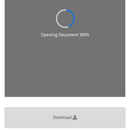
Download