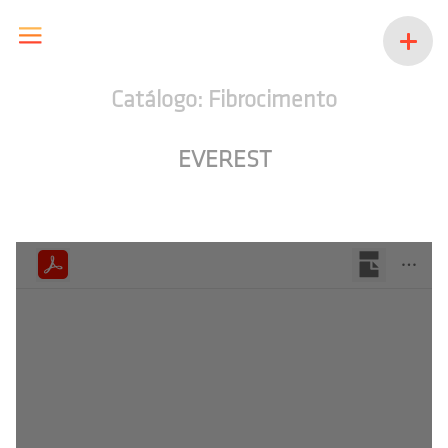
Catálogo: Fibrocimento
EVEREST