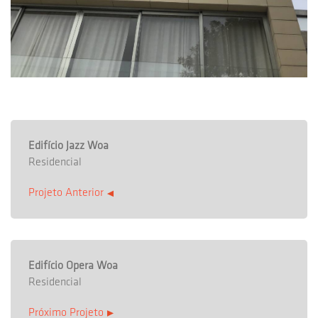
Edifício Jazz Woa
Residencial
Projeto Anterior
Edifício Opera Woa
Residencial
Próximo Projeto