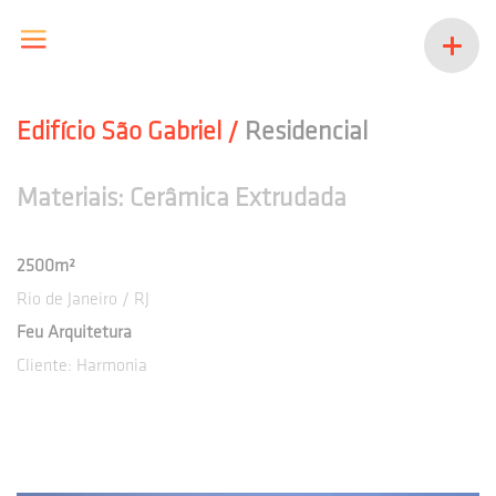
Edifício São Gabriel /
Residencial
Materiais: Cerâmica Extrudada
2500m²
Rio de Janeiro / RJ
Feu Arquitetura
Cliente: Harmonia