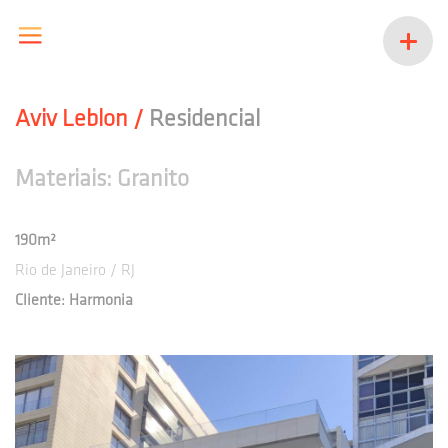
Aviv Leblon /
Residencial
Materiais: Granito
190m²
Rio de Janeiro / RJ
Cliente: Harmonia